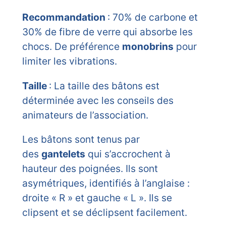
Recommandation
: 70% de carbone et
30% de fibre de verre qui absorbe les
chocs. De préférence
monobrins
pour
limiter les vibrations.
Taille
: La taille des bâtons est
déterminée avec les conseils des
animateurs de l’association.
Les bâtons sont tenus par
des
gantelets
qui s’accrochent à
hauteur des poignées. Ils sont
asymétriques, identifiés à l’anglaise :
droite « R » et gauche « L ». Ils se
clipsent et se déclipsent facilement.