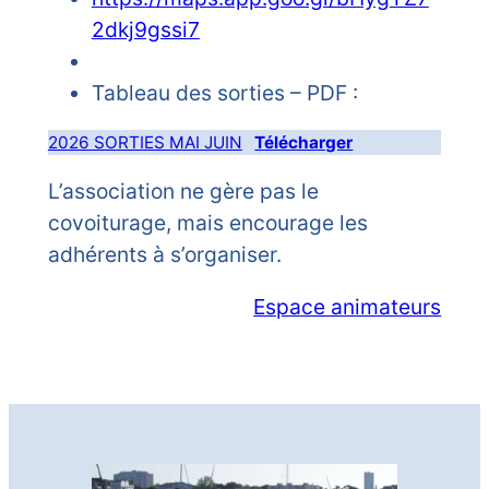
2dkj9gssi7
Tableau des sorties – PDF :
2026 SORTIES MAI JUIN
Télécharger
L’association ne gère pas le
covoiturage, mais encourage les
adhérents à s’organiser.
Espace animateurs