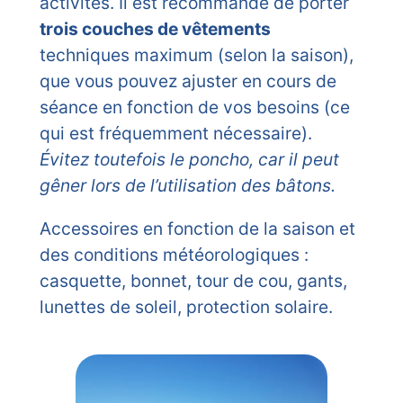
activités. Il est recommandé de porter
trois couches de vêtements
techniques maximum (selon la saison),
que vous pouvez ajuster en cours de
séance en fonction de vos besoins (ce
qui est fréquemment nécessaire).
Évitez toutefois le poncho, car il peut
gêner lors de l’utilisation des bâtons.
Accessoires en fonction de la saison et
des conditions météorologiques :
casquette, bonnet, tour de cou, gants,
lunettes de soleil, protection solaire.