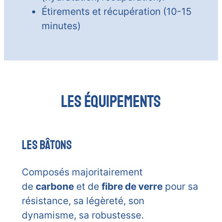
Étirements et récupération (10-15
minutes)
Les éQUIPEMENTs
Les bâtons
Composés majoritairement
de
carbone
et de
fibre de verre
pour sa
résistance, sa légèreté, son
dynamisme, sa robustesse.