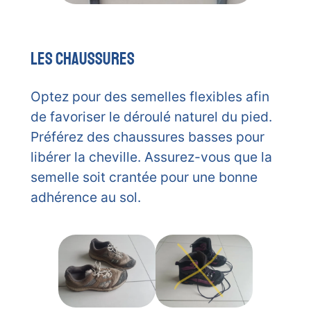
Les chaussures
Optez pour des semelles flexibles afin
de favoriser le déroulé naturel du pied.
Préférez des chaussures basses pour
libérer la cheville. Assurez-vous que la
semelle soit crantée pour une bonne
adhérence au sol.