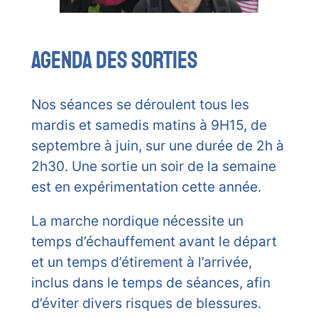
AGENDA DES SORTIES
Nos séances se déroulent tous les
mardis et samedis matins à 9H15, de
septembre à juin, sur une durée de 2h à
2h30. Une sortie un soir de la semaine
est en expérimentation cette année.
La marche nordique nécessite un
temps d’échauffement avant le départ
et un temps d’étirement à l’arrivée,
inclus dans le temps de séances, afin
d’éviter divers risques de blessures.