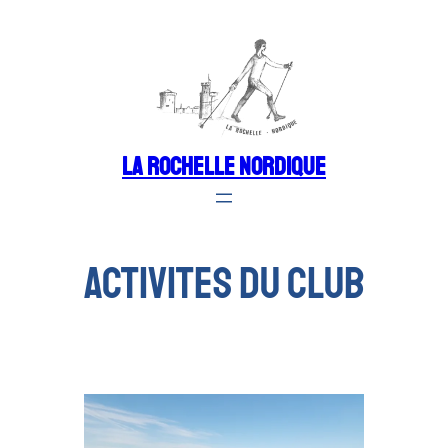
Aller
au
contenu
LA ROCHELLE NORDIQUE
ACTIVITES DU CLUB