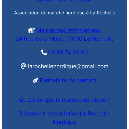
Association de marche nordique à La Rochelle
Maison des associations,
24 Rue de la Muse, 17000 La Rochelle
06 88 74 26 60
larochellenordique@gmail.com
Formulaire de contact
Qu’est ce que la marche nordique ?
Découvrir l’association La Rochelle
Nordique