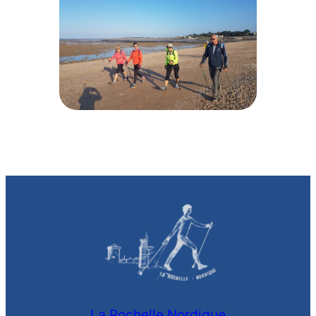
La Rochelle Nordique