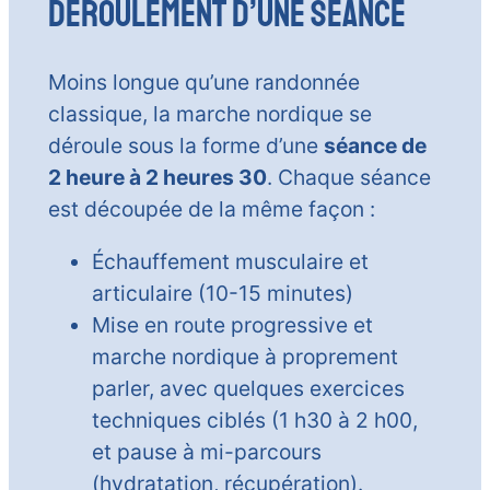
DéROULEMENT D’UNE SéANCE
Moins longue qu’une randonnée
classique, la marche nordique se
déroule sous la forme d’une
séance de
2 heure à 2 heures 30
. Chaque séance
est découpée de la même façon :
Échauffement musculaire et
articulaire (10-15 minutes)
Mise en route progressive et
marche nordique à proprement
parler, avec quelques exercices
techniques ciblés (1 h30 à 2 h00,
et pause à mi-parcours
(hydratation, récupération).