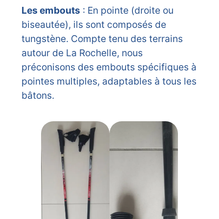
Les embouts
: En pointe (droite ou
biseautée), ils sont composés de
tungstène. Compte tenu des terrains
autour de La Rochelle, nous
préconisons des embouts spécifiques à
pointes multiples, adaptables à tous les
bâtons.