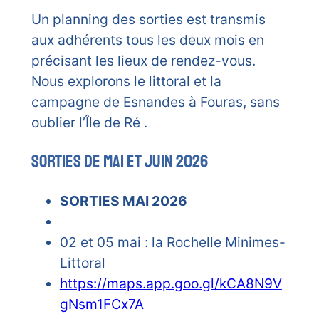
Un planning des sorties est transmis
aux adhérents tous les deux mois en
précisant les lieux de rendez-vous.
Nous explorons le littoral et la
campagne de Esnandes à Fouras, sans
oublier l’Île de Ré .
sorties de MAI ET JUIN 2026
SORTIES MAI 2026
02 et 05 mai : la Rochelle Minimes-
Littoral
https://maps.app.goo.gl/kCA8N9V
gNsm1FCx7A