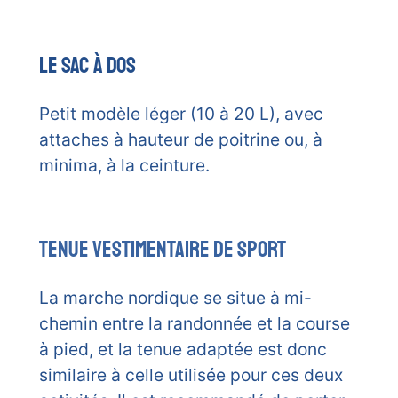
Le sac à dos
Petit modèle léger (10 à 20 L), avec
attaches à hauteur de poitrine ou, à
minima, à la ceinture.
Tenue vestimentaire de sport
La marche nordique se situe à mi-
chemin entre la randonnée et la course
à pied, et la tenue adaptée est donc
similaire à celle utilisée pour ces deux