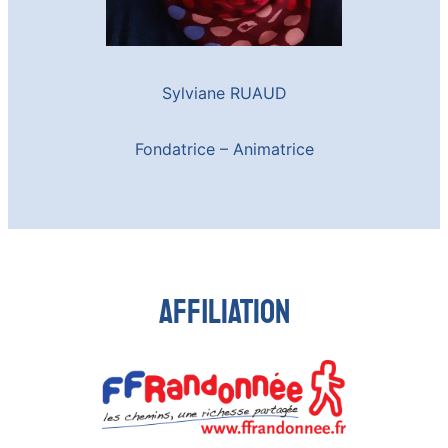
Sylviane RUAUD
Fondatrice – Animatrice
Affiliation