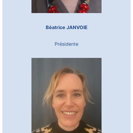
Béatrice JANVOIE
Présidente