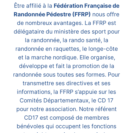
Être affilié à la
Fédération Française de
Randonnée Pédestre (FFRP)
nous offre
de nombreux avantages. La FFRP est
délégataire du ministère des sport pour
la randonnée, la rando santé, la
randonnée en raquettes, le longe-côte
et la marche nordique. Elle organise,
développe et fait la promotion de la
randonnée sous toutes ses formes. Pour
transmettre ses directives et ses
informations, la FFRP s’appuie sur les
Comités Départementaux, le CD 17
pour notre association. Notre référent
CD17 est composé de membres
bénévoles qui occupent les fonctions