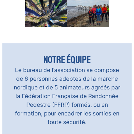
notre équipe
Le bureau de l’association se compose
de 6 personnes adeptes de la marche
nordique et de 5 animateurs agréés par
la Fédération Française de Randonnée
Pédestre (FFRP) formés, ou en
formation, pour encadrer les sorties en
toute sécurité.