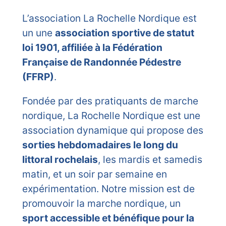
L’association La Rochelle Nordique est
un une
association sportive de statut
loi 1901, affiliée à la Fédération
Française de Randonnée Pédestre
(FFRP)
.
Fondée par des pratiquants de marche
nordique, La Rochelle Nordique est une
association dynamique qui propose des
sorties hebdomadaires le long du
littoral rochelais
, les mardis et samedis
matin, et un soir par semaine en
expérimentation. Notre mission est de
promouvoir la marche nordique, un
sport accessible et bénéfique pour la