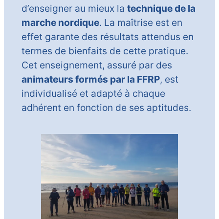
d’enseigner au mieux la
technique de la
marche nordique
. La maîtrise est en
effet garante des résultats attendus en
termes de bienfaits de cette pratique.
Cet enseignement, assuré par des
animateurs formés par la FFRP
, est
individualisé et adapté à chaque
adhérent en fonction de ses aptitudes.