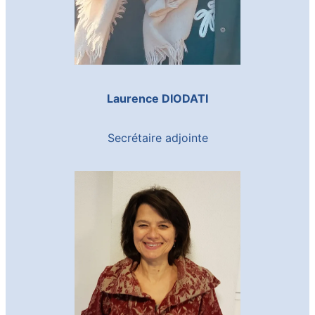
Laurence DIODATI
Secrétaire adjointe