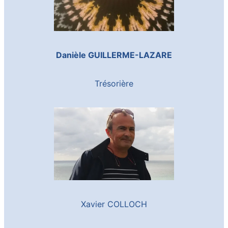
Danièle GUILLERME-LAZARE
Trésorière
Xavier COLLOCH