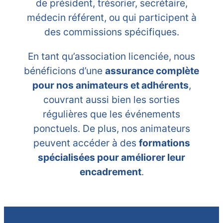
de président, trésorier, secrétaire,
médecin référent, ou qui participent à
des commissions spécifiques.
En tant qu’association licenciée, nous
bénéficions d’une
assurance complète
pour nos animateurs et adhérents
,
couvrant aussi bien les sorties
régulières que les événements
ponctuels. De plus, nos animateurs
peuvent accéder à des
formations
spécialisées pour améliorer leur
encadrement
.