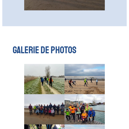
Galerie de photos