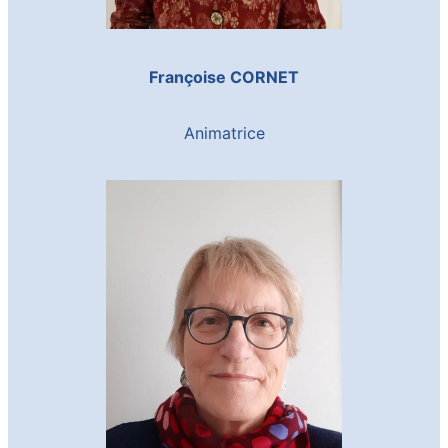
Françoise CORNET
Animatrice