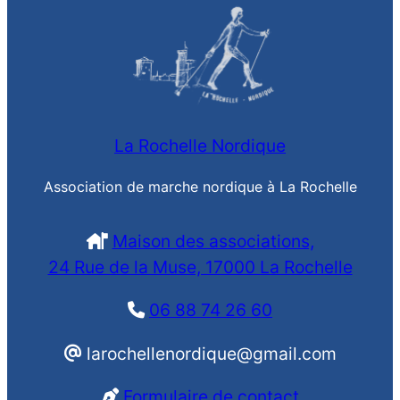
La Rochelle Nordique
Association de marche nordique à La Rochelle
Maison des associations,
24 Rue de la Muse, 17000 La Rochelle
06 88 74 26 60
larochellenordique@gmail.com
Formulaire de contact