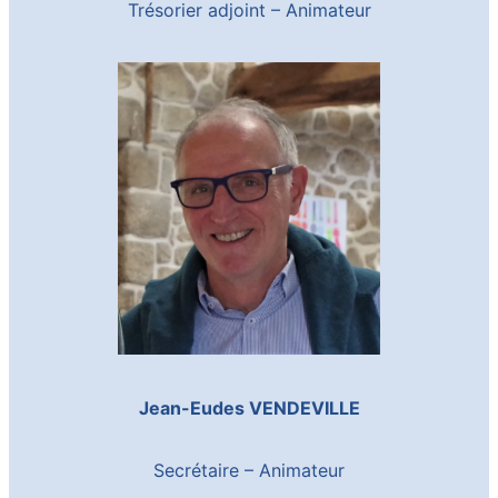
Trésorier adjoint – Animateur
Jean-Eudes VENDEVILLE
Secrétaire – Animateur