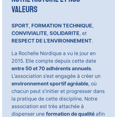
Valeurs
SPORT
,
FORMATION TECHNIQUE
,
CONVIVIALITE
,
SOLIDARITE
, et
RESPECT DE L’ENVIRONNEMENT
.
La Rochelle Nordique a vu le jour en
2015. Elle compte depuis cette date
entre 50 et 70 adhérents annuels
.
L’association s’est engagée à créer un
environnement sportif agréable
, où
chacun peut s’initier et progresser dans
la pratique de cette discipline. Notre
association est très attachée à
dispenser une
formation de qualité
afin