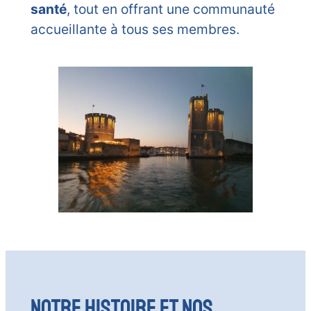
santé
, tout en offrant une communauté
accueillante à tous ses membres.
Notre Histoire et Nos